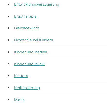
Entwicklungsverzögerung
Ergotherapie
Gleichgewicht
Hypotonie bei Kindern
Kinder und Medien
Kinder und Musik
Klettern
Kraftdosierung
Mimik