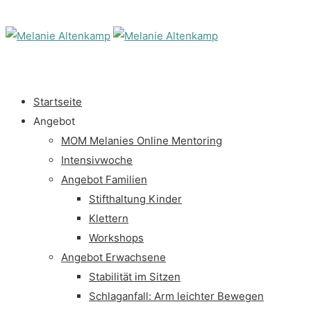
Startseite
Angebot
MOM Melanies Online Mentoring
Intensivwoche
Angebot Familien
Stifthaltung Kinder
Klettern
Workshops
Angebot Erwachsene
Stabilität im Sitzen
Schlaganfall: Arm leichter Bewegen