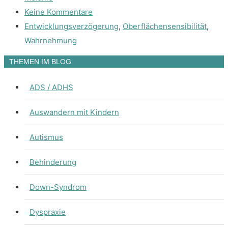
Keine Kommentare
Entwicklungsverzögerung
,
Oberflächensensibilität
,
Wahrnehmung
THEMEN IM BLOG
ADS / ADHS
Auswandern mit Kindern
Autismus
Behinderung
Down-Syndrom
Dyspraxie