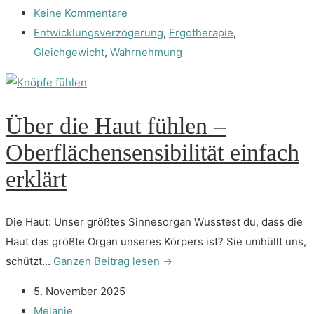
Keine Kommentare
Entwicklungsverzögerung
,
Ergotherapie
,
Gleichgewicht
,
Wahrnehmung
Über die Haut fühlen –
Oberflächensensibilität einfach
erklärt
Die Haut: Unser größtes Sinnesorgan Wusstest du, dass die
Haut das größte Organ unseres Körpers ist? Sie umhüllt uns,
schützt...
Ganzen Beitrag lesen →
5. November 2025
Melanie