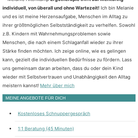
individuell, von überall und ohne Wartezeit!
Ich bin Melanie
und es ist meine Herzensaufgabe, Menschen im Alltag zu
ihrer größtmöglichen Selbstständigkeit zu verhelfen. Sowohl
z.B. Kindern mit Wahrnehmungsproblemen sowie
Menschen, die nach einem Schlaganfall wieder zu ihrer
Stärke finden möchten. Ich zeige online, wie es gelingen
kann, gezielt die individuellen Bedürfnisse zu fördern. Lass
uns gemeinsam daran arbeiten, dass du oder dein Kind
wieder mit Selbstvertrauen und Unabhängigkeit den Alltag
meistern kannst!
Mehr über mich
MEINE ANGEBOTE FÜR DICH
Kostenloses Schnuppergespräch
1:1 Beratung (45 Minuten)