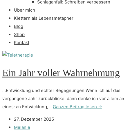
Schlaganfall: Schreiben verbessern
Über mich
Klettern als Lebensmetapher
Blog
Shop
Kontakt
Ein Jahr voller Wahrnehmung
...Entwicklung und echter Begegnungen Wenn ich auf das
vergangene Jahr zurückblicke, dann denke ich vor allem an
eines: an Entwicklung,...
Ganzen Beitrag lesen →
27. Dezember 2025
Melanie