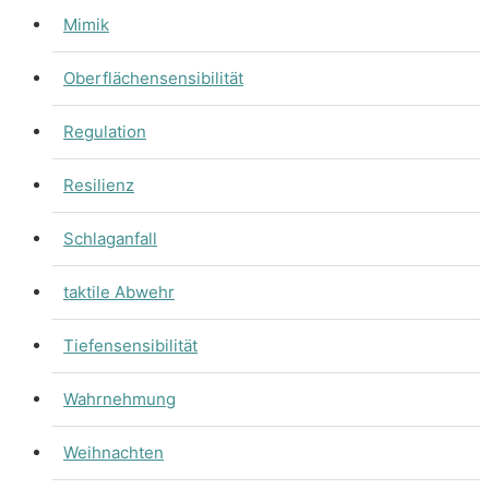
Mimik
Oberflächensensibilität
Regulation
Resilienz
Schlaganfall
taktile Abwehr
Tiefensensibilität
Wahrnehmung
Weihnachten