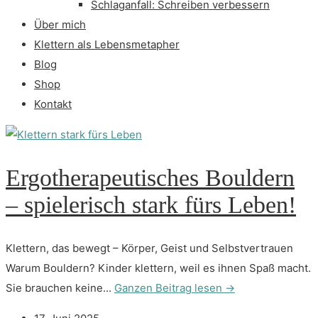
Schlaganfall: Schreiben verbessern
Über mich
Klettern als Lebensmetapher
Blog
Shop
Kontakt
Ergotherapeutisches Bouldern
– spielerisch stark fürs Leben!
Klettern, das bewegt – Körper, Geist und Selbstvertrauen
Warum Bouldern? Kinder klettern, weil es ihnen Spaß macht.
Sie brauchen keine...
Ganzen Beitrag lesen →