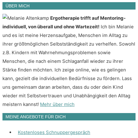
ÜBER MICH
Ergotherapie trifft auf Mentoring-
individuell, von überall und ohne Wartezeit!
Ich bin Melanie
und es ist meine Herzensaufgabe, Menschen im Alltag zu
ihrer größtmöglichen Selbstständigkeit zu verhelfen. Sowohl
z.B. Kindern mit Wahrnehmungsproblemen sowie
Menschen, die nach einem Schlaganfall wieder zu ihrer
Stärke finden möchten. Ich zeige online, wie es gelingen
kann, gezielt die individuellen Bedürfnisse zu fördern. Lass
uns gemeinsam daran arbeiten, dass du oder dein Kind
wieder mit Selbstvertrauen und Unabhängigkeit den Alltag
meistern kannst!
Mehr über mich
MEINE ANGEBOTE FÜR DICH
Kostenloses Schnuppergespräch