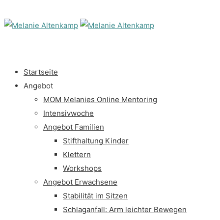
Startseite
Angebot
MOM Melanies Online Mentoring
Intensivwoche
Angebot Familien
Stifthaltung Kinder
Klettern
Workshops
Angebot Erwachsene
Stabilität im Sitzen
Schlaganfall: Arm leichter Bewegen