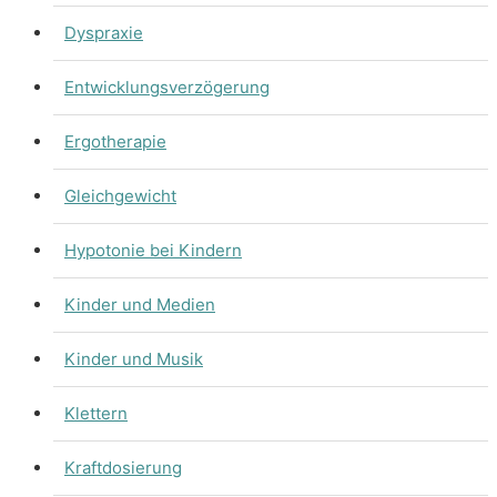
Dyspraxie
Entwicklungsverzögerung
Ergotherapie
Gleichgewicht
Hypotonie bei Kindern
Kinder und Medien
Kinder und Musik
Klettern
Kraftdosierung