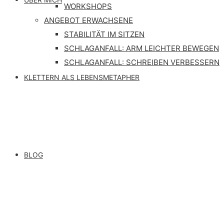
WORKSHOPS
ANGEBOT ERWACHSENE
STABILITÄT IM SITZEN
SCHLAGANFALL: ARM LEICHTER BEWEGEN
SCHLAGANFALL: SCHREIBEN VERBESSERN
KLETTERN ALS LEBENSMETAPHER
BLOG