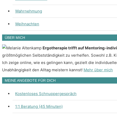
Wahrnehmung
Weihnachten
ÜBER MICH
Ergotherapie trifft auf Mentoring-indiv
größtmöglichen Selbstständigkeit zu verhelfen. Sowohl z.B.
Ich zeige online, wie es gelingen kann, gezielt die individue
Unabhängigkeit den Alltag meistern kannst!
Mehr über mich
MEINE ANGEBOTE FÜR DICH
Kostenloses Schnuppergespräch
1:1 Beratung (45 Minuten)