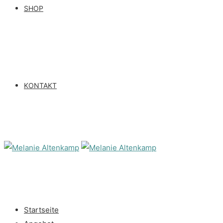
SHOP
KONTAKT
Startseite