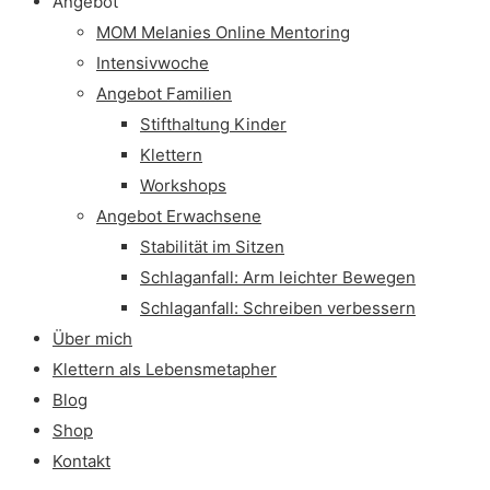
Angebot
MOM Melanies Online Mentoring
Intensivwoche
Angebot Familien
Stifthaltung Kinder
Klettern
Workshops
Angebot Erwachsene
Stabilität im Sitzen
Schlaganfall: Arm leichter Bewegen
Schlaganfall: Schreiben verbessern
Über mich
Klettern als Lebensmetapher
Blog
Shop
Kontakt