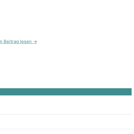
n Beitrag lesen →