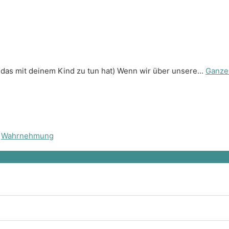
as mit deinem Kind zu tun hat) Wenn wir über unsere...
Ganze
,
Wahrnehmung