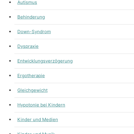
Autismus
Behinderung
Down-Syndrom
Dyspraxie
Entwicklungsverzögerung
Ergotherapie
Gleichgewicht
Hypotonie bei Kindern
Kinder und Medien