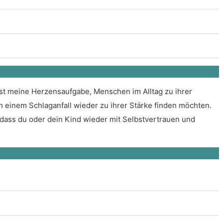
ist meine Herzensaufgabe, Menschen im Alltag zu ihrer
einem Schlaganfall wieder zu ihrer Stärke finden möchten.
, dass du oder dein Kind wieder mit Selbstvertrauen und