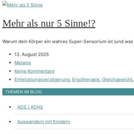
Mehr als nur 5 Sinne!?
Warum dein Körper ein wahres Super-Sensorium ist (und was d
13. August 2025
Melanie
Keine Kommentare
Entwicklungsverzögerung
,
Ergotherapie
,
Gleichgewicht
THEMEN IM BLOG
ADS / ADHS
Auswandern mit Kindern