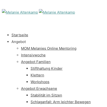
Startseite
Angebot
MOM Melanies Online Mentoring
Intensivwoche
Angebot Familien
Stifthaltung Kinder
Klettern
Workshops
Angebot Erwachsene
Stabilität im Sitzen
Schlaganfall: Arm leichter Bewegen