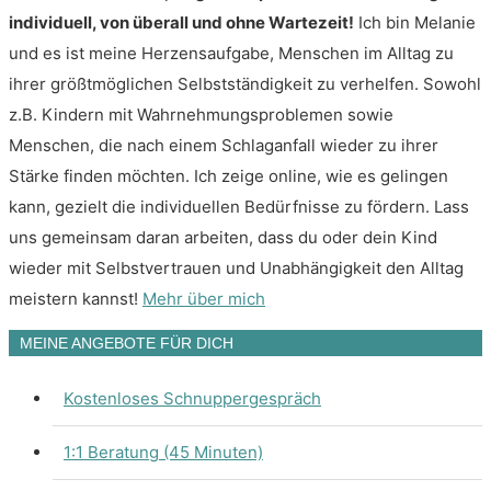
individuell, von überall und ohne Wartezeit!
Ich bin Melanie
und es ist meine Herzensaufgabe, Menschen im Alltag zu
ihrer größtmöglichen Selbstständigkeit zu verhelfen. Sowohl
z.B. Kindern mit Wahrnehmungsproblemen sowie
Menschen, die nach einem Schlaganfall wieder zu ihrer
Stärke finden möchten. Ich zeige online, wie es gelingen
kann, gezielt die individuellen Bedürfnisse zu fördern. Lass
uns gemeinsam daran arbeiten, dass du oder dein Kind
wieder mit Selbstvertrauen und Unabhängigkeit den Alltag
meistern kannst!
Mehr über mich
MEINE ANGEBOTE FÜR DICH
Kostenloses Schnuppergespräch
1:1 Beratung (45 Minuten)