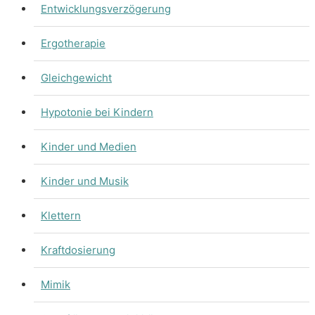
Entwicklungsverzögerung
Ergotherapie
Gleichgewicht
Hypotonie bei Kindern
Kinder und Medien
Kinder und Musik
Klettern
Kraftdosierung
Mimik