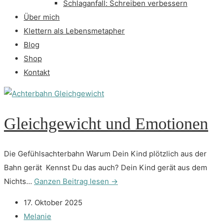
Schlaganfall: Schreiben verbessern
Über mich
Klettern als Lebensmetapher
Blog
Shop
Kontakt
Gleichgewicht und Emotionen
Die Gefühlsachterbahn Warum Dein Kind plötzlich aus der
Bahn gerät Kennst Du das auch? Dein Kind gerät aus dem
Nichts...
Ganzen Beitrag lesen →
17. Oktober 2025
Melanie