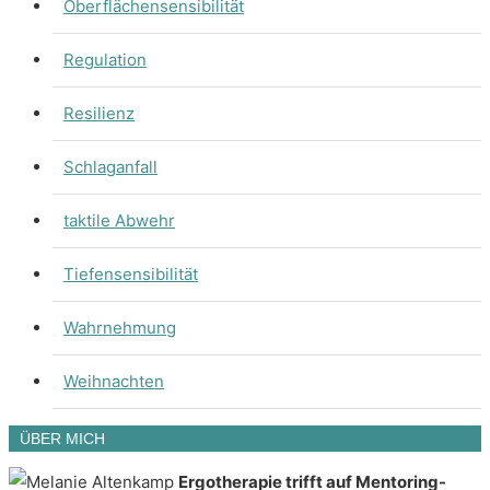
Oberflächensensibilität
Regulation
Resilienz
Schlaganfall
taktile Abwehr
Tiefensensibilität
Wahrnehmung
Weihnachten
ÜBER MICH
Ergotherapie trifft auf Mentoring-