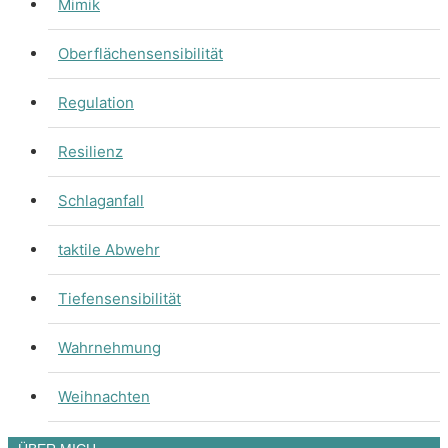
Mimik
Oberflächensensibilität
Regulation
Resilienz
Schlaganfall
taktile Abwehr
Tiefensensibilität
Wahrnehmung
Weihnachten