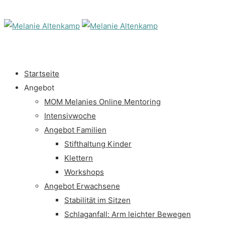
Startseite
Angebot
MOM Melanies Online Mentoring
Intensivwoche
Angebot Familien
Stifthaltung Kinder
Klettern
Workshops
Angebot Erwachsene
Stabilität im Sitzen
Schlaganfall: Arm leichter Bewegen