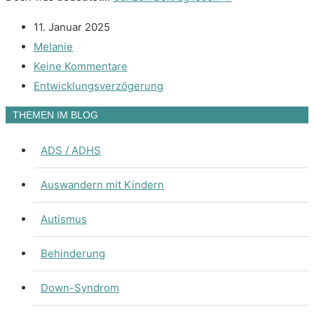
11. Januar 2025
Melanie
Keine Kommentare
Entwicklungsverzögerung
THEMEN IM BLOG
ADS / ADHS
Auswandern mit Kindern
Autismus
Behinderung
Down-Syndrom