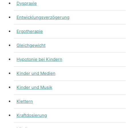
Dyspraxie
Entwicklungsverzögerung
Ergotherapie
Gleichgewicht
Hypotonie bei Kindern
Kinder und Medien
Kinder und Musik
Klettern
Kraftdosierung