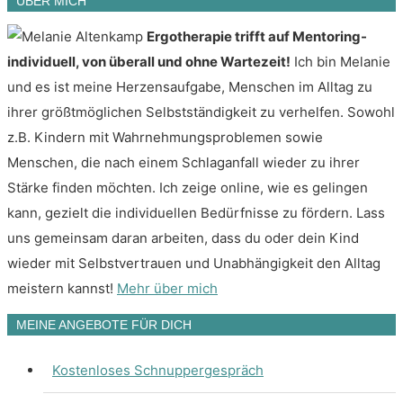
ÜBER MICH
Ergotherapie trifft auf Mentoring-
individuell, von überall und ohne Wartezeit!
Ich bin Melanie
und es ist meine Herzensaufgabe, Menschen im Alltag zu
ihrer größtmöglichen Selbstständigkeit zu verhelfen. Sowohl
z.B. Kindern mit Wahrnehmungsproblemen sowie
Menschen, die nach einem Schlaganfall wieder zu ihrer
Stärke finden möchten. Ich zeige online, wie es gelingen
kann, gezielt die individuellen Bedürfnisse zu fördern. Lass
uns gemeinsam daran arbeiten, dass du oder dein Kind
wieder mit Selbstvertrauen und Unabhängigkeit den Alltag
meistern kannst!
Mehr über mich
MEINE ANGEBOTE FÜR DICH
Kostenloses Schnuppergespräch