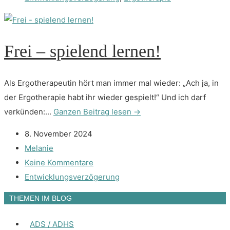
Frei – spielend lernen!
Als Ergotherapeutin hört man immer mal wieder: „Ach ja, in
der Ergotherapie habt ihr wieder gespielt!“ Und ich darf
verkünden:...
Ganzen Beitrag lesen →
8. November 2024
Melanie
Keine Kommentare
Entwicklungsverzögerung
THEMEN IM BLOG
ADS / ADHS