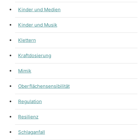
Kinder und Medien
Kinder und Musik
Klettern
Kraftdosierung
Mimik
Oberflächensensibilität
Regulation
Resilienz
Schlaganfall