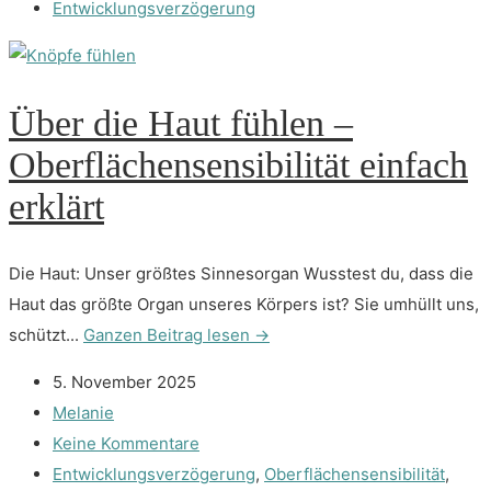
Entwicklungsverzögerung
Über die Haut fühlen –
Oberflächensensibilität einfach
erklärt
Die Haut: Unser größtes Sinnesorgan Wusstest du, dass die
Haut das größte Organ unseres Körpers ist? Sie umhüllt uns,
schützt...
Ganzen Beitrag lesen →
5. November 2025
Melanie
Keine Kommentare
Entwicklungsverzögerung
,
Oberflächensensibilität
,