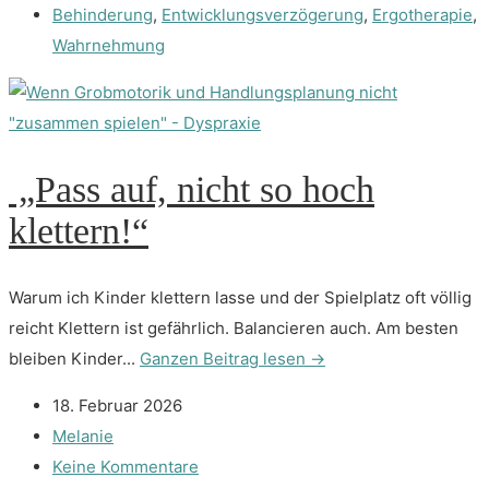
Behinderung
,
Entwicklungsverzögerung
,
Ergotherapie
,
Wahrnehmung
„Pass auf, nicht so hoch
klettern!“
Warum ich Kinder klettern lasse und der Spielplatz oft völlig
reicht Klettern ist gefährlich. Balancieren auch. Am besten
bleiben Kinder...
Ganzen Beitrag lesen →
18. Februar 2026
Melanie
Keine Kommentare