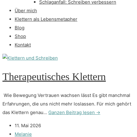
Schlaganfall: Schreiben verbessern
Über mich
Klettern als Lebensmetapher
Blog
Shop
Kontakt
Therapeutisches Klettern
Wie Bewegung Vertrauen wachsen lässt Es gibt manchmal
Erfahrungen, die uns nicht mehr loslassen. Für mich gehört
das Klettern genau...
Ganzen Beitrag lesen →
11. Mai 2026
Melanie