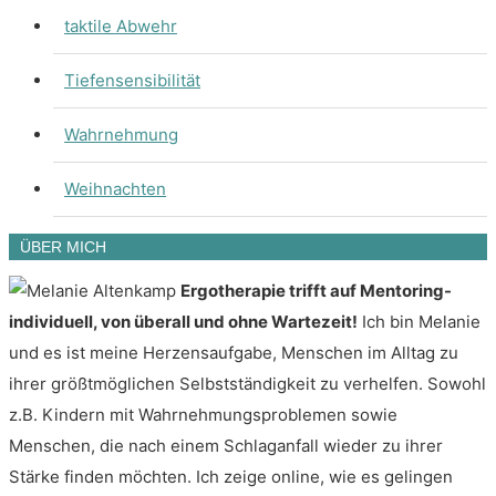
taktile Abwehr
Tiefensensibilität
Wahrnehmung
Weihnachten
ÜBER MICH
Ergotherapie trifft auf Mentoring-
individuell, von überall und ohne Wartezeit!
Ich bin Melanie
und es ist meine Herzensaufgabe, Menschen im Alltag zu
ihrer größtmöglichen Selbstständigkeit zu verhelfen. Sowohl
z.B. Kindern mit Wahrnehmungsproblemen sowie
Menschen, die nach einem Schlaganfall wieder zu ihrer
Stärke finden möchten. Ich zeige online, wie es gelingen