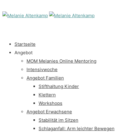
Startseite
Angebot
MOM Melanies Online Mentoring
Intensivwoche
Angebot Familien
Stifthaltung Kinder
Klettern
Workshops
Angebot Erwachsene
Stabilität im Sitzen
Schlaganfall: Arm leichter Bewegen