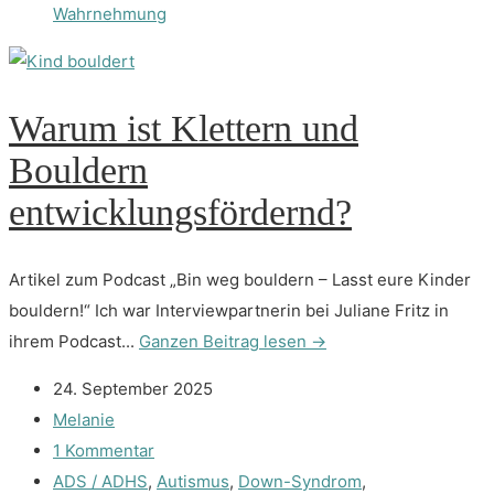
Wahrnehmung
Warum ist Klettern und
Bouldern
entwicklungsfördernd?
Artikel zum Podcast „Bin weg bouldern – Lasst eure Kinder
bouldern!“ Ich war Interviewpartnerin bei Juliane Fritz in
ihrem Podcast...
Ganzen Beitrag lesen →
24. September 2025
Melanie
1 Kommentar
ADS / ADHS
,
Autismus
,
Down-Syndrom
,