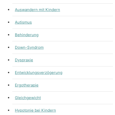
Auswandern mit Kindern
Autismus
Behinderung
Down-Syndrom
Dyspraxie
Entwicklungsverzögerung
Ergotherapie
Gleichgewicht
Hypotonie bei Kindern