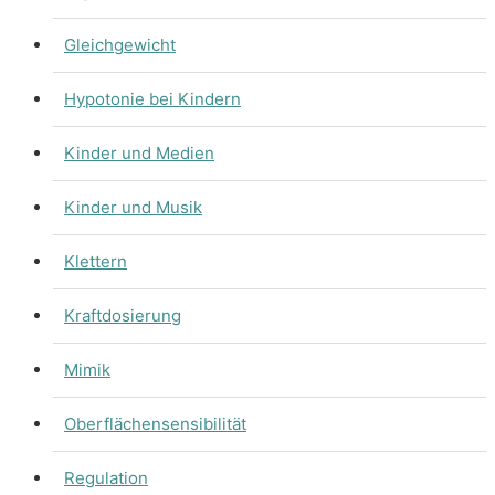
Gleichgewicht
Hypotonie bei Kindern
Kinder und Medien
Kinder und Musik
Klettern
Kraftdosierung
Mimik
Oberflächensensibilität
Regulation