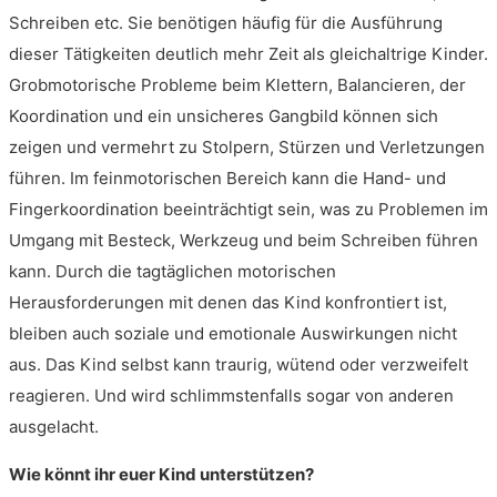
Schreiben etc. Sie benötigen häufig für die Ausführung
dieser Tätigkeiten deutlich mehr Zeit als gleichaltrige Kinder.
Grobmotorische Probleme beim Klettern, Balancieren, der
Koordination und ein unsicheres Gangbild können sich
zeigen und vermehrt zu Stolpern, Stürzen und Verletzungen
führen. Im feinmotorischen Bereich kann die Hand- und
Fingerkoordination beeinträchtigt sein, was zu Problemen im
Umgang mit Besteck, Werkzeug und beim Schreiben führen
kann. Durch die tagtäglichen motorischen
Herausforderungen mit denen das Kind konfrontiert ist,
bleiben auch soziale und emotionale Auswirkungen nicht
aus. Das Kind selbst kann traurig, wütend oder verzweifelt
reagieren. Und wird schlimmstenfalls sogar von anderen
ausgelacht.
Wie könnt ihr euer Kind unterstützen?