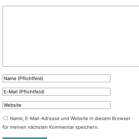
Name, E-Mail-Adresse und Website in diesem Browser
für meinen nächsten Kommentar speichern.