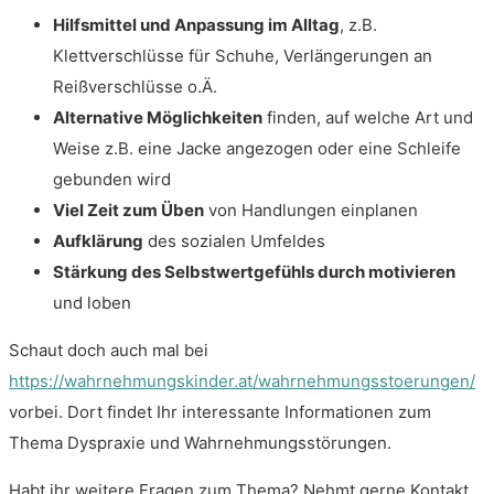
Hilfsmittel und Anpassung im Alltag
, z.B.
Klettverschlüsse für Schuhe, Verlängerungen an
Reißverschlüsse o.Ä.
Alternative Möglichkeiten
finden, auf welche Art und
Weise z.B. eine Jacke angezogen oder eine Schleife
gebunden wird
Viel Zeit zum Üben
von Handlungen einplanen
Aufklärung
des sozialen Umfeldes
Stärkung des Selbstwertgefühls durch motivieren
und loben
Schaut doch auch mal bei
https://wahrnehmungskinder.at/wahrnehmungsstoerungen/
vorbei. Dort findet Ihr interessante Informationen zum
Thema Dyspraxie und Wahrnehmungsstörungen.
Habt ihr weitere Fragen zum Thema? Nehmt gerne Kontakt