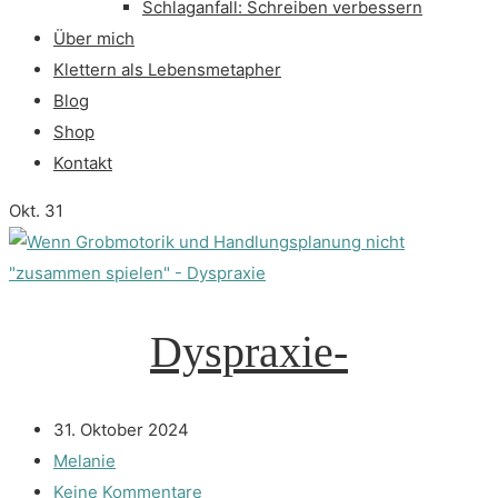
Schlaganfall: Schreiben verbessern
Über mich
Klettern als Lebensmetapher
Blog
Shop
Kontakt
Okt.
31
Dyspraxie-
31. Oktober 2024
Melanie
Keine Kommentare