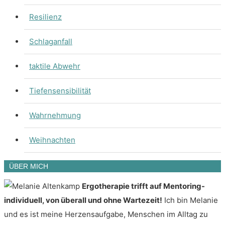
Resilienz
Schlaganfall
taktile Abwehr
Tiefensensibilität
Wahrnehmung
Weihnachten
ÜBER MICH
Ergotherapie trifft auf Mentoring-
individuell, von überall und ohne Wartezeit!
Ich bin Melanie
und es ist meine Herzensaufgabe, Menschen im Alltag zu