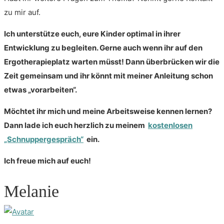
zu mir auf.
Ich unterstütze euch, eure Kinder optimal in ihrer
Entwicklung zu begleiten. Gerne auch wenn ihr auf den
Ergotherapieplatz warten müsst! Dann überbrücken wir die
Zeit gemeinsam und ihr könnt mit meiner Anleitung schon
etwas „vorarbeiten“.
Möchtet ihr mich und meine Arbeitsweise kennen lernen?
Dann lade ich euch herzlich zu meinem
kostenlosen
„Schnuppergespräch“
ein.
Ich freue mich auf euch!
Melanie