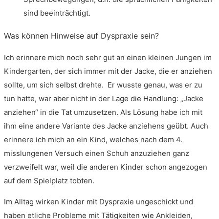
sind beeinträchtigt.
Was können Hinweise auf Dyspraxie sein?
Ich erinnere mich noch sehr gut an einen kleinen Jungen im
Kindergarten, der sich immer mit der Jacke, die er anziehen
sollte, um sich selbst drehte. Er wusste genau, was er zu
tun hatte, war aber nicht in der Lage die Handlung: „Jacke
anziehen“ in die Tat umzusetzen. Als Lösung habe ich mit
ihm eine andere Variante des Jacke anziehens geübt. Auch
erinnere ich mich an ein Kind, welches nach dem 4.
misslungenen Versuch einen Schuh anzuziehen ganz
verzweifelt war, weil die anderen Kinder schon angezogen
auf dem Spielplatz tobten.
Im Alltag wirken Kinder mit Dyspraxie ungeschickt und
haben etliche Probleme mit Tätigkeiten wie Ankleiden,