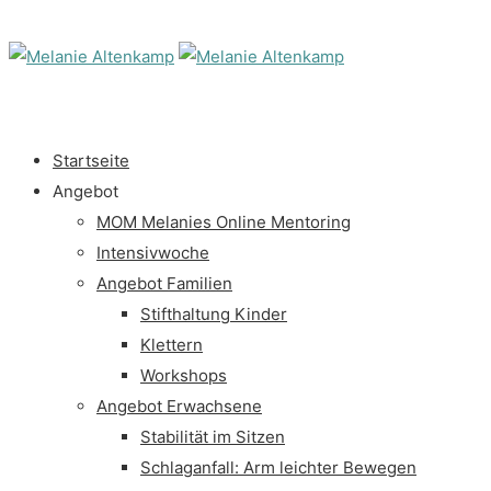
Startseite
Angebot
MOM Melanies Online Mentoring
Intensivwoche
Angebot Familien
Stifthaltung Kinder
Klettern
Workshops
Angebot Erwachsene
Stabilität im Sitzen
Schlaganfall: Arm leichter Bewegen