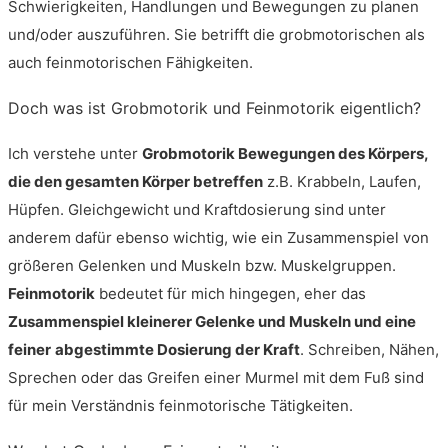
Schwierigkeiten, Handlungen und Bewegungen zu planen
und/oder auszuführen. Sie betrifft die grobmotorischen als
auch feinmotorischen Fähigkeiten.
Doch was ist Grobmotorik und Feinmotorik eigentlich?
Ich verstehe unter
Grobmotorik Bewegungen des Körpers,
die den gesamten Körper betreffen
z.B. Krabbeln, Laufen,
Hüpfen. Gleichgewicht und Kraftdosierung sind unter
anderem dafür ebenso wichtig, wie ein Zusammenspiel von
größeren Gelenken und Muskeln bzw. Muskelgruppen.
Feinmotorik
bedeutet für mich hingegen, eher das
Zusammenspiel kleinerer Gelenke und Muskeln und eine
feiner
abgestimmte Dosierung der Kraft
. Schreiben, Nähen,
Sprechen oder das Greifen einer Murmel mit dem Fuß sind
für mein Verständnis feinmotorische Tätigkeiten.