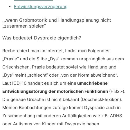
Entwicklungsverzögerung
…wenn Grobmotorik und Handlungsplanung nicht
„zusammen spielen“
Was bedeutet Dyspraxie eigentlich?
Recherchiert man im Internet, findet man Folgendes:
„Praxie“ und die Silbe „Dys“ kommen ursprünglich aus dem
Griechischen. Praxie bedeutet soviel wie Handlung und
„Dys“ meint „schlecht“ oder „von der Norm abweichend“.
Laut ICD-10 handelt es sich um eine
umschriebene
Entwicklungsstörung der
motorischen Funktionen
(F 82.-).
Die genaue Ursache ist nicht bekannt (DoccheckFlexikon).
Meinen Beobachtungen zufolge kommt Dyspraxie auch in
Zusammenhang mit anderen Auffälligkeiten wie z.B. ADHS
oder Autismus vor. Kinder mit Dyspraxie haben