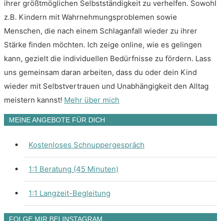
ihrer größtmöglichen Selbstständigkeit zu verhelfen. Sowohl
z.B. Kindern mit Wahrnehmungsproblemen sowie
Menschen, die nach einem Schlaganfall wieder zu ihrer
Stärke finden möchten. Ich zeige online, wie es gelingen
kann, gezielt die individuellen Bedürfnisse zu fördern. Lass
uns gemeinsam daran arbeiten, dass du oder dein Kind
wieder mit Selbstvertrauen und Unabhängigkeit den Alltag
meistern kannst!
Mehr über mich
MEINE ANGEBOTE FÜR DICH
Kostenloses Schnuppergespräch
1:1 Beratung (45 Minuten)
1:1 Langzeit-Begleitung
FOLGE MIR BEI INSTAGRAM