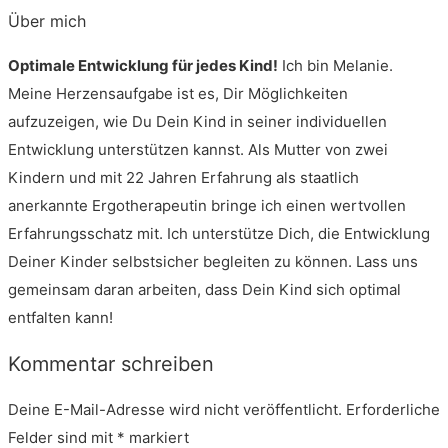
Über mich
Optimale Entwicklung für jedes Kind!
Ich bin Melanie.
Meine Herzensaufgabe ist es, Dir Möglichkeiten
aufzuzeigen, wie Du Dein Kind in seiner individuellen
Entwicklung unterstützen kannst. Als Mutter von zwei
Kindern und mit 22 Jahren Erfahrung als staatlich
anerkannte Ergotherapeutin bringe ich einen wertvollen
Erfahrungsschatz mit. Ich unterstütze Dich, die Entwicklung
Deiner Kinder selbstsicher begleiten zu können. Lass uns
gemeinsam daran arbeiten, dass Dein Kind sich optimal
entfalten kann!
Kommentar schreiben
Deine E-Mail-Adresse wird nicht veröffentlicht.
Erforderliche
Felder sind mit
*
markiert