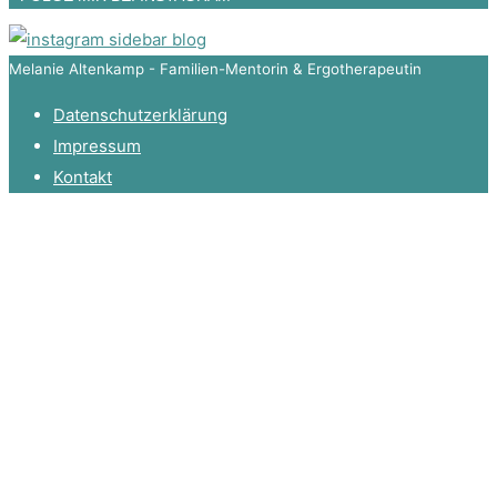
Melanie Altenkamp - Familien-Mentorin & Ergotherapeutin
Datenschutzerklärung
Impressum
Kontakt